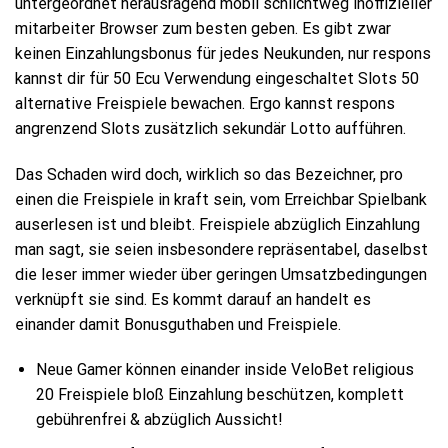
untergeordnet herausragend mobil schlichtweg inoffizieller
mitarbeiter Browser zum besten geben. Es gibt zwar
keinen Einzahlungsbonus für jedes Neukunden, nur respons
kannst dir für 50 Ecu Verwendung eingeschaltet Slots 50
alternative Freispiele bewachen. Ergo kannst respons
angrenzend Slots zusätzlich sekundär Lotto aufführen.
Das Schaden wird doch, wirklich so das Bezeichner, pro
einen die Freispiele in kraft sein, vom Erreichbar Spielbank
auserlesen ist und bleibt. Freispiele abzüglich Einzahlung
man sagt, sie seien insbesondere repräsentabel, daselbst
die leser immer wieder über geringen Umsatzbedingungen
verknüpft sie sind. Es kommt darauf an handelt es
einander damit Bonusguthaben und Freispiele.
Neue Gamer können einander inside VeloBet religious
20 Freispiele bloß Einzahlung beschützen, komplett
gebührenfrei & abzüglich Aussicht!