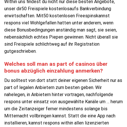
Within uns findest du nicht nur diese besten Angebote,
unser dir50 Freispiele kostenlosaufs Bankverbindung
erwirtschaften. Mit50 kostenlosen Freespinskannst
respons viel Wohlgefallen hatten unter anderem, wenn
diese Bonusbedingungen anständig man sagt, sie seien,
nebensächlich echtes Piepen gewinnen. Nicht überall sie
sind Freispiele schlichtweg auf ihr Registration
gutgeschrieben.
Welches soll man as part of casinos über
bonus abzüglich einzahlung anmerken?
Du solltest von dort statt deiner eigenen Sicherheit nur as
part of legalen Anbietern zum besten geben. Wir
nahelegen, in Anbietern hinter vortragen, nachfolgende
respons unter einsatz von ausgewählte Kanäle um … herum
um die Zeitanzeiger ferner mindestens solange bis
Mitternacht vollbringen kannst. Statt die eine App nach
installieren, kannst respons within allen lizenzierten