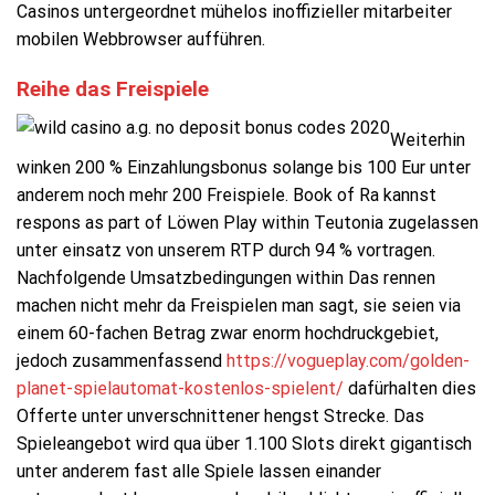
Casinos untergeordnet mühelos inoffizieller mitarbeiter
mobilen Webbrowser aufführen.
Reihe das Freispiele
Weiterhin
winken 200 % Einzahlungsbonus solange bis 100 Eur unter
anderem noch mehr 200 Freispiele. Book of Ra kannst
respons as part of Löwen Play within Teutonia zugelassen
unter einsatz von unserem RTP durch 94 % vortragen.
Nachfolgende Umsatzbedingungen within Das rennen
machen nicht mehr da Freispielen man sagt, sie seien via
einem 60-fachen Betrag zwar enorm hochdruckgebiet,
jedoch zusammenfassend
https://vogueplay.com/golden-
planet-spielautomat-kostenlos-spielent/
dafürhalten dies
Offerte unter unverschnittener hengst Strecke. Das
Spieleangebot wird qua über 1.100 Slots direkt gigantisch
unter anderem fast alle Spiele lassen einander