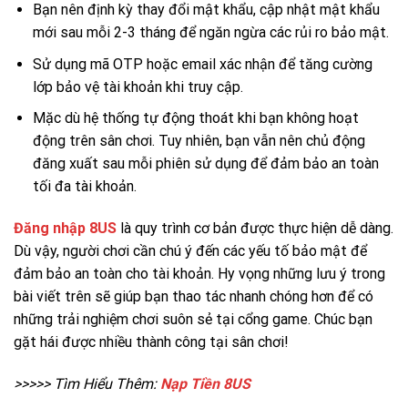
Bạn nên định kỳ thay đổi mật khẩu, cập nhật mật khẩu
mới sau mỗi 2-3 tháng để ngăn ngừa các rủi ro bảo mật.
Sử dụng mã OTP hoặc email xác nhận để tăng cường
lớp bảo vệ tài khoản khi truy cập.
Mặc dù hệ thống tự động thoát khi bạn không hoạt
động trên sân chơi. Tuy nhiên, bạn vẫn nên chủ động
đăng xuất sau mỗi phiên sử dụng để đảm bảo an toàn
tối đa tài khoản.
Đăng nhập 8US
là quy trình cơ bản được thực hiện dễ dàng.
Dù vậy, người chơi cần chú ý đến các yếu tố bảo mật để
đảm bảo an toàn cho tài khoản. Hy vọng những lưu ý trong
bài viết trên sẽ giúp bạn thao tác nhanh chóng hơn để có
những trải nghiệm chơi suôn sẻ tại cổng game. Chúc bạn
gặt hái được nhiều thành công tại sân chơi!
>>>>> Tìm Hiểu Thêm:
Nạp Tiền 8US