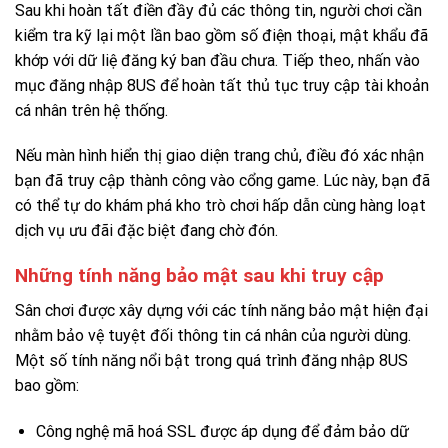
Sau khi hoàn tất điền đầy đủ các thông tin, người chơi cần
kiểm tra kỹ lại một lần bao gồm số điện thoại, mật khẩu đã
khớp với dữ liệ đăng ký ban đầu chưa. Tiếp theo, nhấn vào
mục đăng nhập 8US để hoàn tất thủ tục truy cập tài khoản
cá nhân trên hệ thống.
Nếu màn hình hiển thị giao diện trang chủ, điều đó xác nhận
bạn đã truy cập thành công vào cổng game. Lúc này, bạn đã
có thể tự do khám phá kho trò chơi hấp dẫn cùng hàng loạt
dịch vụ ưu đãi đặc biệt đang chờ đón.
Những tính năng bảo mật sau khi truy cập
Sân chơi được xây dựng với các tính năng bảo mật hiện đại
nhằm bảo vệ tuyệt đối thông tin cá nhân của người dùng.
Một số tính năng nổi bật trong quá trình đăng nhập 8US
bao gồm:
Công nghệ mã hoá SSL được áp dụng để đảm bảo dữ